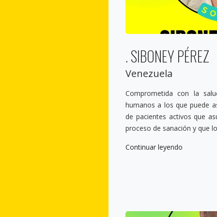
. SIBONEY PÉREZ
Venezuela
Comprometida con la salu
humanos a los que puede asi
de pacientes activos que a
proceso de sanación y que l
Continuar leyendo