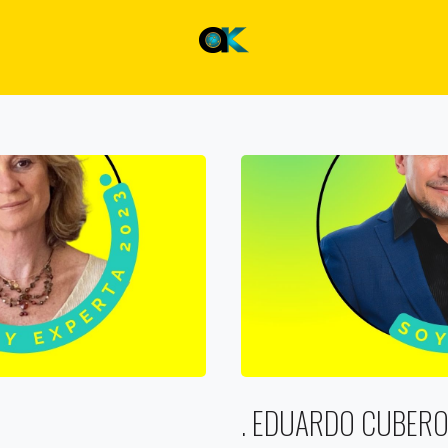
. EDUARDO CUBER