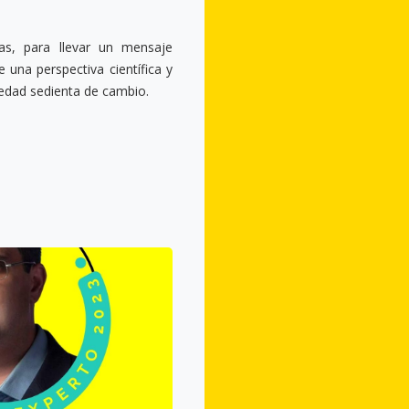
as, para llevar un mensaje
 una perspectiva científica y
iedad sedienta de cambio.