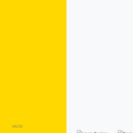
VACIO