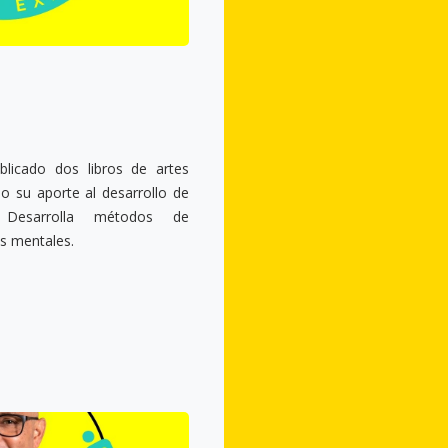
blicado dos libros de artes
o su aporte al desarrollo de
 Desarrolla métodos de
s mentales.