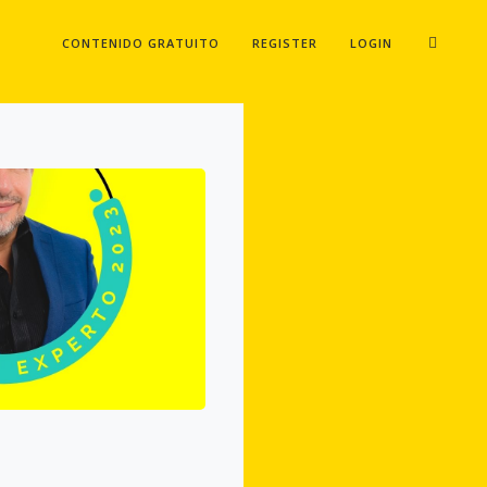
CONTENIDO GRATUITO
REGISTER
LOGIN
O