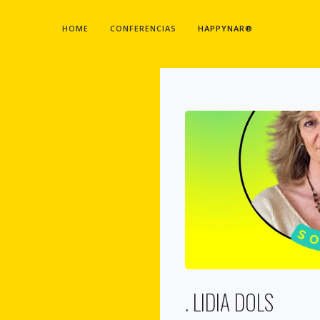
HOME
CONFERENCIAS
HAPPYNAR®
. LIDIA DOLS