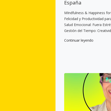
España
MIndfulness & Happiness for
Felicidad y Productividad pa
Salud Emocional: Fuera Estré
Gestión del Tiempo: Creativid
Continuar leyendo