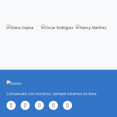
Comunicate con nosotros, siempre estamos en linea