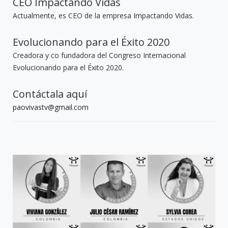
CEO Impactando Vidas
Actualmente, es CEO de la empresa Impactando Vidas.
Evolucionando para el Éxito 2020
Creadora y co fundadora del Congreso Internacional
Evolucionando para el Éxito 2020.
Contáctala aquí
paovivastv@gmail.com