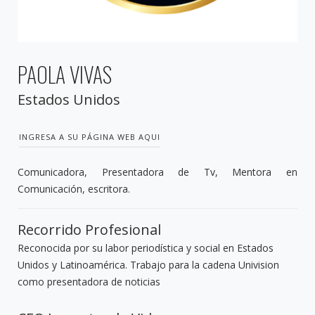
PAOLA VIVAS
Estados Unidos
INGRESA A SU PÁGINA WEB AQUI
Comunicadora, Presentadora de Tv, Mentora en
Comunicación, escritora.
Recorrido Profesional
Reconocida por su labor periodística y social en Estados
Unidos y Latinoamérica. Trabajo para la cadena Univision
como presentadora de noticias