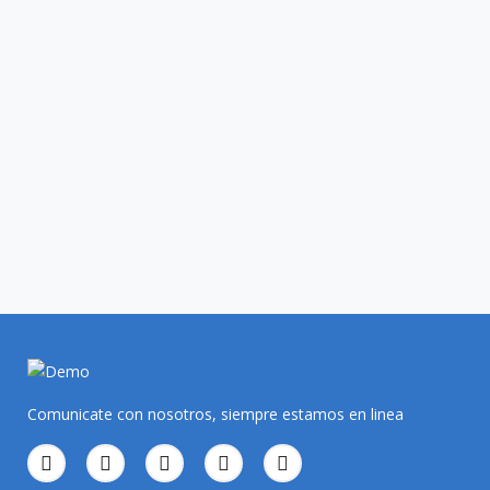
Comunicate con nosotros, siempre estamos en linea