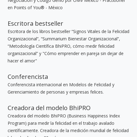
Negociación y Código Genio por OMV México - Practitioner
en Points of You® - México
Escritora bestseller
Escritora de los libros bestseller “Signos Vitales de la Felicidad
Organizacional”, “Summarium Bienestar Organizacional”,
“Metodología Científica BhiPRO, cómo medir felicidad
organizacional” y "Cómo emprender en pareja sin dejar de
hacer el amor"
Conferencista
Conferencista internacional en Modelos de Felicidad y
Gerenciamiento de personas y empresas felices.
Creadora del modelo BhiPRO
Creadora del modelo BhiPRO (Business Happiness Index
Program) para medir la felicidad en el trabajo avalado
científicamente. Creadora de la medición mundial de felicidad