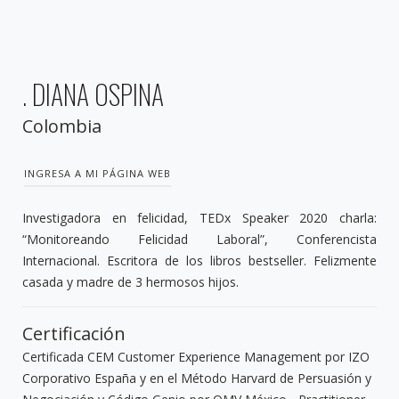
. DIANA OSPINA
Colombia
INGRESA A MI PÁGINA WEB
Investigadora en felicidad, TEDx Speaker 2020 charla:
“Monitoreando Felicidad Laboral”, Conferencista
Internacional. Escritora de los libros bestseller. Felizmente
casada y madre de 3 hermosos hijos.
Certificación
Certificada CEM Customer Experience Management por IZO
Corporativo España y en el Método Harvard de Persuasión y