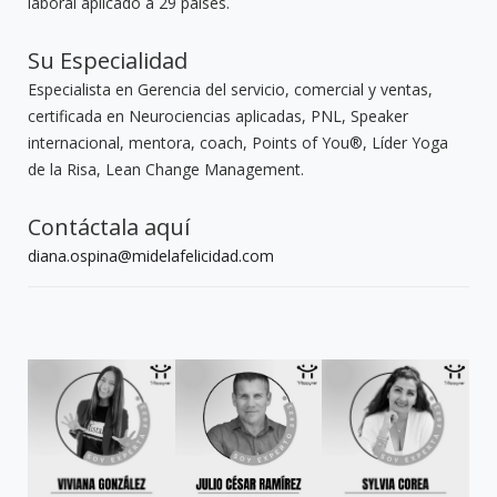
laboral aplicado a 29 países.
Su Especialidad
Especialista en Gerencia del servicio, comercial y ventas,
certificada en Neurociencias aplicadas, PNL, Speaker
internacional, mentora, coach, Points of You®, Líder Yoga
de la Risa, Lean Change Management.
Contáctala aquí
diana.ospina@midelafelicidad.com