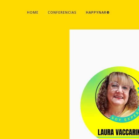
HOME
CONFERENCIAS
HAPPYNAR®