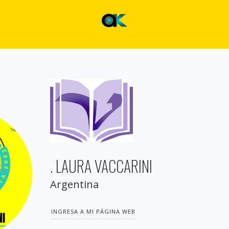
. LAURA VACCARINI
Argentina
INGRESA A MI PÁGINA WEB