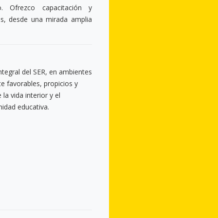
. Ofrezco capacitación y
s, desde una mirada amplia
integral del SER, en ambientes
 favorables, propicios y
la vida interior y el
nidad educativa.