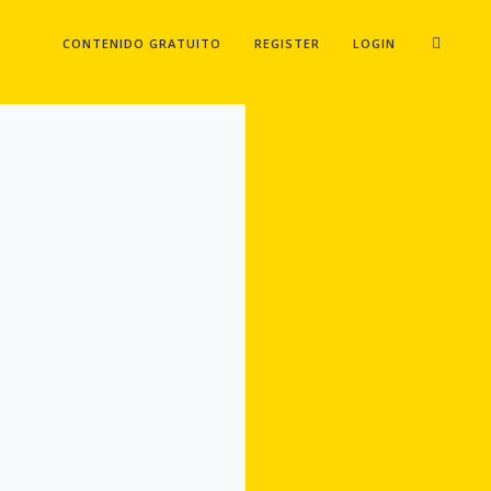
CONTENIDO GRATUITO
REGISTER
LOGIN