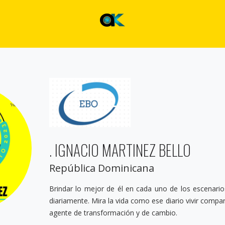
. IGNACIO MARTINEZ BELLO
República Dominicana
Brindar lo mejor de él en cada uno de los escenario
diariamente. Mira la vida como ese diario vivir comp
agente de transformación y de cambio.