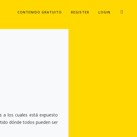
CONTENIDO GRATUITO
REGISTER
LOGIN
s a los cuales está expuesto
artido dónde todos pueden ser