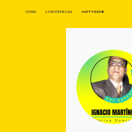
HOME
CONFERENCIAS
HAPPYNAR®