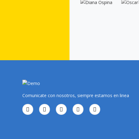
Comunicate con nosotros, siempre estamos en linea