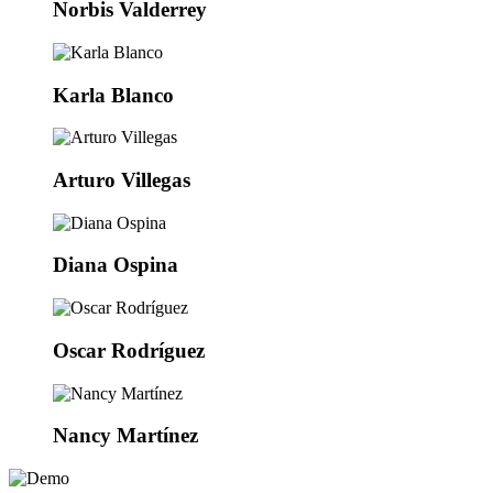
Norbis Valderrey
Karla Blanco
Arturo Villegas
Diana Ospina
Oscar Rodríguez
Nancy Martínez