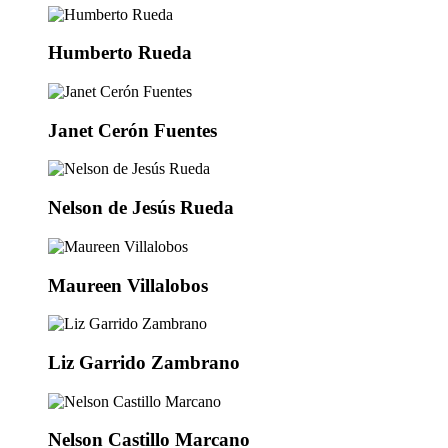
Humberto Rueda
Janet Cerón Fuentes
Nelson de Jesús Rueda
Maureen Villalobos
Liz Garrido Zambrano
Nelson Castillo Marcano