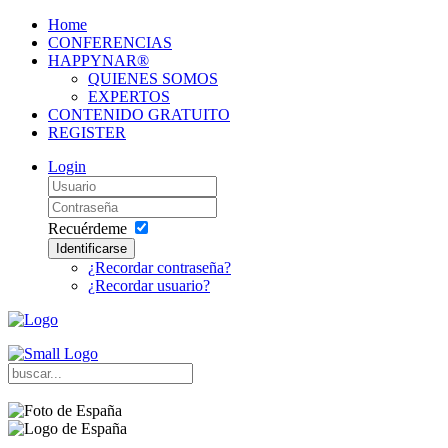
Home
CONFERENCIAS
HAPPYNAR®
QUIENES SOMOS
EXPERTOS
CONTENIDO GRATUITO
REGISTER
Login
Recuérdeme
Identificarse
¿Recordar contraseña?
¿Recordar usuario?