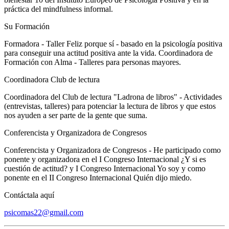
práctica del mindfulness informal.
Su Formación
Formadora - Taller Feliz porque sí - basado en la psicología positiva
para conseguir una actitud positiva ante la vida. Coordinadora de
Formación con Alma - Talleres para personas mayores.
Coordinadora Club de lectura
Coordinadora del Club de lectura "Ladrona de libros" - Actividades
(entrevistas, talleres) para potenciar la lectura de libros y que estos
nos ayuden a ser parte de la gente que suma.
Conferencista y Organizadora de Congresos
Conferencista y Organizadora de Congresos - He participado como
ponente y organizadora en el I Congreso Internacional ¿Y si es
cuestión de actitud? y I Congreso Internacional Yo soy y como
ponente en el II Congreso Internacional Quién dijo miedo.
Contáctala aquí
psicomas22@gmail.com