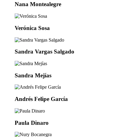
Nana Montealegre
Verónica Sosa
Sandra Vargas Salgado
Sandra Mejías
Andrés Felipe García
Paula Dinaro