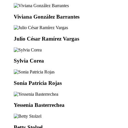
Viviana González Barrantes
Julio César Ramírez Vargas
Sylvia Corea
Sonia Patricia Rojas
Yessenia Basterrechea
Betty Stolzel