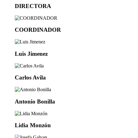
DIRECTORA
COORDINADOR
Luis Jimenez
Carlos Avila
Antonio Bonilla
Lidia Monzón