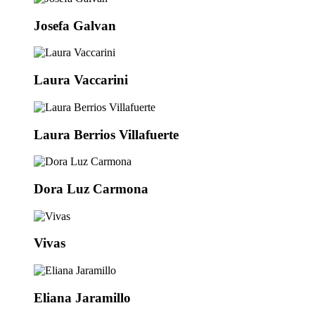
Josefa Galvan
Laura Vaccarini
Laura Berrios Villafuerte
Dora Luz Carmona
Vivas
Eliana Jaramillo