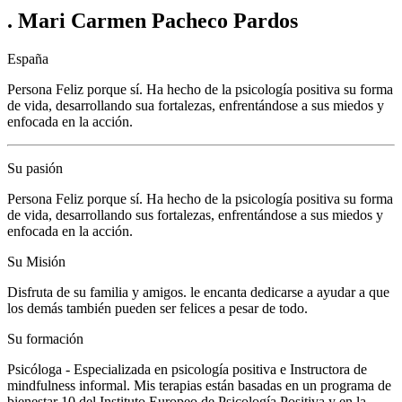
. Mari Carmen Pacheco Pardos
España
Persona Feliz porque sí. Ha hecho de la psicología positiva su forma
de vida, desarrollando sua fortalezas, enfrentándose a sus miedos y
enfocada en la acción.
Su pasión
Persona Feliz porque sí. Ha hecho de la psicología positiva su forma
de vida, desarrollando sus fortalezas, enfrentándose a sus miedos y
enfocada en la acción.
Su Misión
Disfruta de su familia y amigos. le encanta dedicarse a ayudar a que
los demás también pueden ser felices a pesar de todo.
Su formación
Psicóloga - Especializada en psicología positiva e Instructora de
mindfulness informal. Mis terapias están basadas en un programa de
bienestar 10 del Instituto Europeo de Psicología Positiva y en la