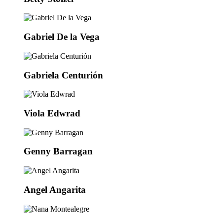
Gabriel De la Vega
Gabriela Centurión
Viola Edwrad
Genny Barragan
Angel Angarita