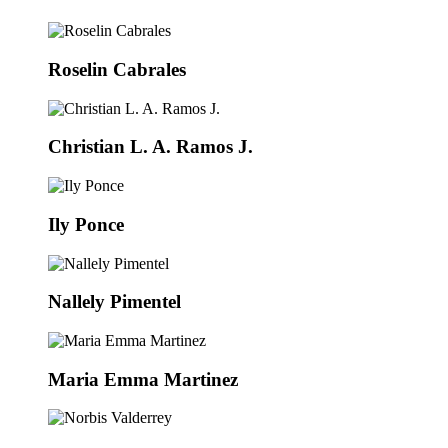
Roselin Cabrales
Christian L. A. Ramos J.
Ily Ponce
Nallely Pimentel
Maria Emma Martinez