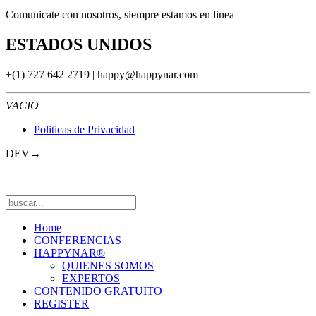
Comunicate con nosotros, siempre estamos en linea
ESTADOS UNIDOS
+(1) 727 642 2719 |
happy@happynar.com
VACIO
Politicas de Privacidad
DEV→
Home
CONFERENCIAS
HAPPYNAR®
QUIENES SOMOS
EXPERTOS
CONTENIDO GRATUITO
REGISTER