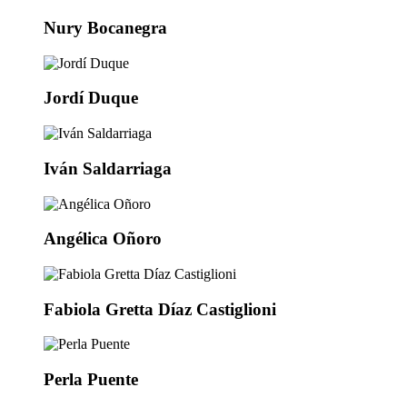
Nury Bocanegra
Jordí Duque
Iván Saldarriaga
Angélica Oñoro
Fabiola Gretta Díaz Castiglioni
Perla Puente