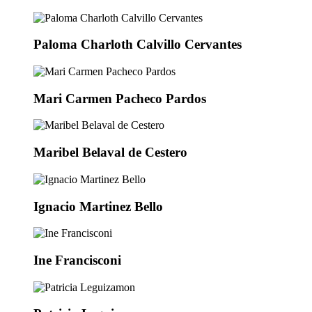
Paloma Charloth Calvillo Cervantes
Mari Carmen Pacheco Pardos
Maribel Belaval de Cestero
Ignacio Martinez Bello
Ine Francisconi