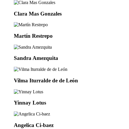
Clara Mas Gonzales
Martín Restrepo
Sandra Amezquita
Vilma Iturralde de de León
Yinnay Lotus
Angelica Ci-baez