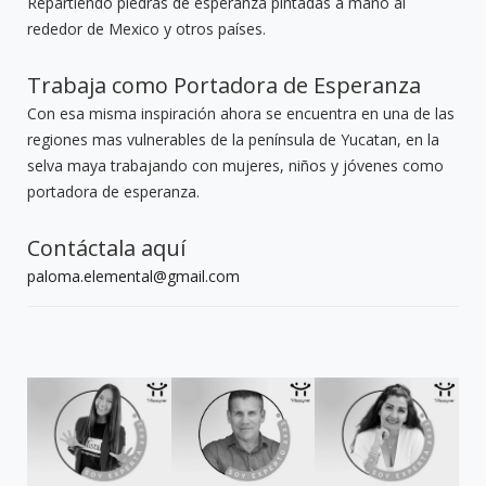
Repartiendo piedras de esperanza pintadas a mano al
rededor de Mexico y otros países.
Trabaja como Portadora de Esperanza
Con esa misma inspiración ahora se encuentra en una de las
regiones mas vulnerables de la península de Yucatan, en la
selva maya trabajando con mujeres, niños y jóvenes como
portadora de esperanza.
Contáctala aquí
paloma.elemental@gmail.com