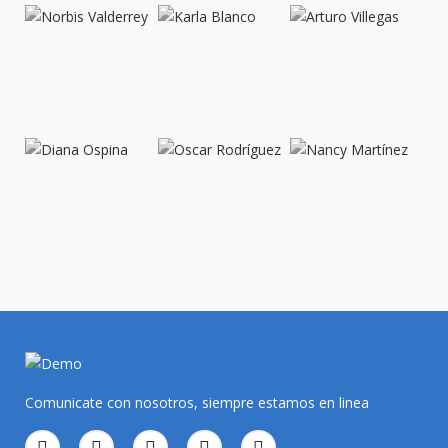
Comunicate con nosotros, siempre estamos en linea