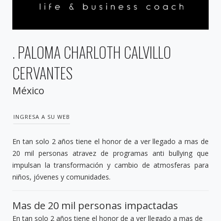
. PALOMA CHARLOTH CALVILLO
CERVANTES
México
INGRESA A SU WEB
En tan solo 2 años tiene el honor de a ver llegado a mas de
20 mil personas atravez de programas anti bullying que
impulsan la transformación y cambio de atmosferas para
niños, jóvenes y comunidades.
Mas de 20 mil personas impactadas
En tan solo 2 años tiene el honor de a ver llegado a mas de