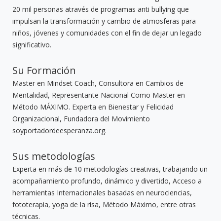
20 mil personas através de programas anti bullying que
impulsan la transformación y cambio de atmosferas para
niños, jóvenes y comunidades con el fin de dejar un legado
significativo.
Su Formación
Master en Mindset Coach, Consultora en Cambios de
Mentalidad, Representante Nacional Como Master en
Método MÁXIMO. Experta en Bienestar y Felicidad
Organizacional, Fundadora del Movimiento
soyportadordeesperanza.org.
Sus metodologías
Experta en más de 10 metodologías creativas, trabajando un
acompañamiento profundo, dinámico y divertido, Acceso a
herramientas Internacionales basadas en neurociencias,
fototerapia, yoga de la risa, Método Máximo, entre otras
técnicas.