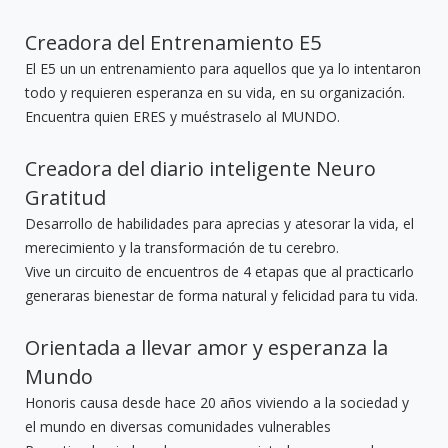
Creadora del Entrenamiento E5
El E5 un un entrenamiento para aquellos que ya lo intentaron
todo y requieren esperanza en su vida, en su organización.
Encuentra quien ERES y muéstraselo al MUNDO.
Creadora del diario inteligente Neuro
Gratitud
Desarrollo de habilidades para aprecias y atesorar la vida, el
merecimiento y la transformación de tu cerebro.
Vive un circuito de encuentros de 4 etapas que al practicarlo
generaras bienestar de forma natural y felicidad para tu vida.
Orientada a llevar amor y esperanza la
Mundo
Honoris causa desde hace 20 años viviendo a la sociedad y
el mundo en diversas comunidades vulnerables