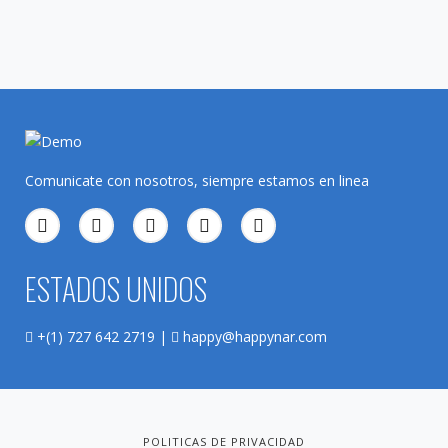
Comunicate con nosotros, siempre estamos en linea
ESTADOS UNIDOS
+(1) 727 642 2719 |
happy@happynar.com
POLITICAS DE PRIVACIDAD