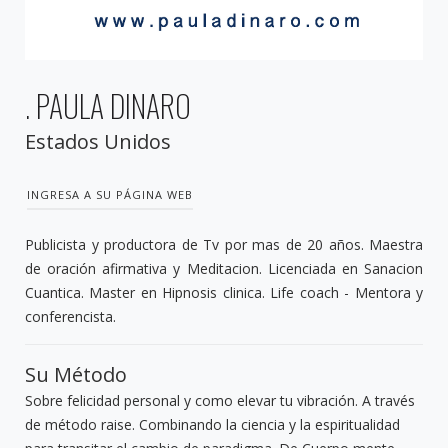
. PAULA DINARO
Estados Unidos
INGRESA A SU PÁGINA WEB
Publicista y productora de Tv por mas de 20 años. Maestra
de oración afirmativa y Meditacion. Licenciada en Sanacion
Cuantica. Master en Hipnosis clinica. Life coach - Mentora y
conferencista.
Su Método
Sobre felicidad personal y como elevar tu vibración. A través
de método raise. Combinando la ciencia y la espiritualidad