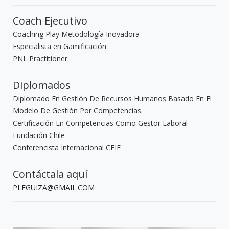
Coach Ejecutivo
Coaching Play Metodología Inovadora
Especialista en Gamificación
PNL Practitioner.
Diplomados
Diplomado En Gestión De Recursos Humanos Basado En El
Modelo De Gestión Por Competencias.
Certificación En Competencias Como Gestor Laboral
Fundación Chile
Conferencista Internacional CEIE
Contáctala aquí
PLEGUIZA@GMAIL.COM