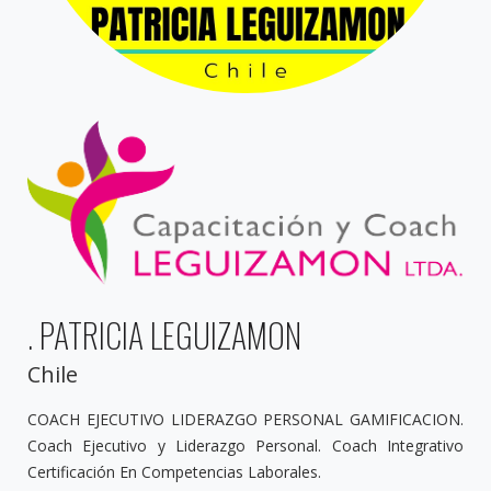
. PATRICIA LEGUIZAMON
Chile
COACH EJECUTIVO LIDERAZGO PERSONAL GAMIFICACION.
Coach Ejecutivo y Liderazgo Personal. Coach Integrativo
Certificación En Competencias Laborales.