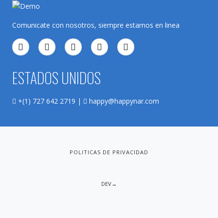
Comunicate con nosotros, siempre estamos en linea
ESTADOS UNIDOS
+(1) 727 642 2719 |
happy@happynar.com
POLITICAS DE PRIVACIDAD
DEV→