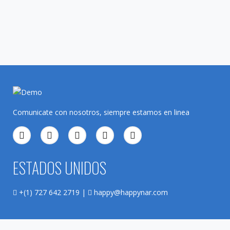
Comunicate con nosotros, siempre estamos en linea
ESTADOS UNIDOS
+(1) 727 642 2719 |
happy@happynar.com