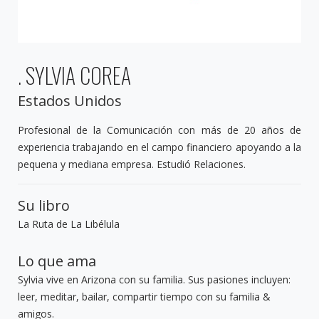
. SYLVIA COREA
Estados Unidos
Profesional de la Comunicación con más de 20 años de
experiencia trabajando en el campo financiero apoyando a la
pequena y mediana empresa. Estudió Relaciones.
Su libro
La Ruta de La Libélula
Lo que ama
Sylvia vive en Arizona con su familia. Sus pasiones incluyen:
leer, meditar, bailar, compartir tiempo con su familia &
amigos.