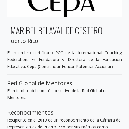
. MARIBEL BELAVAL DE CESTERO
Puerto Rico
Es miembro certificado PCC de la Internacional Coaching
Federation. Es Fundadora y Directora de la Fundación
Educativa: Cepa (Concienciar-Educar-Potenciar-Accionar).
Red Global de Mentores
Es miembro del comité consultivo de la Red Global de
Mentores.
Reconocimientos
Recipiente en el 2019 de un reconocimiento de la Cámara de
Representantes de Puerto Rico por sus méritos como