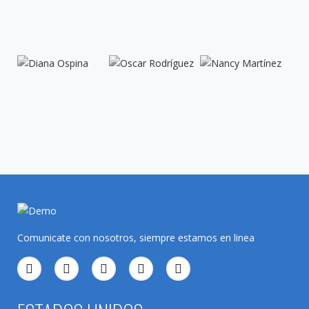
Comunicate con nosotros, siempre estamos en linea