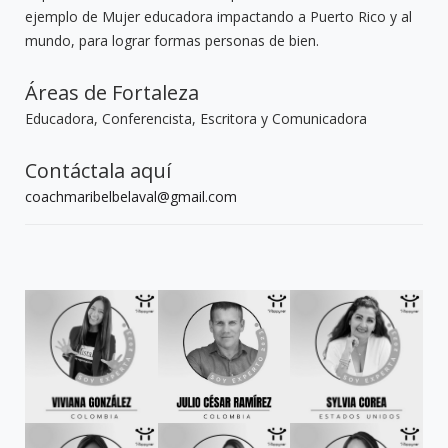
ejemplo de Mujer educadora impactando a Puerto Rico y al
mundo, para lograr formas personas de bien.
Áreas de Fortaleza
Educadora, Conferencista, Escritora y Comunicadora
Contáctala aquí
coachmaribelbelaval@gmail.com