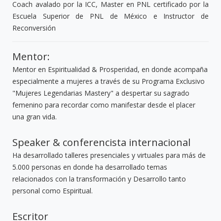
Coach avalado por la ICC, Master en PNL certificado por la
Escuela Superior de PNL de México e Instructor de
Reconversión
Mentor:
Mentor en Espiritualidad & Prosperidad, en donde acompaña
especialmente a mujeres a través de su Programa Exclusivo
"Mujeres Legendarias Mastery" a despertar su sagrado
femenino para recordar como manifestar desde el placer
una gran vida.
Speaker & conferencista internacional
Ha desarrollado talleres presenciales y virtuales para más de
5.000 personas en donde ha desarrollado temas
relacionados con la transformación y Desarrollo tanto
personal como Espiritual.
Escritor