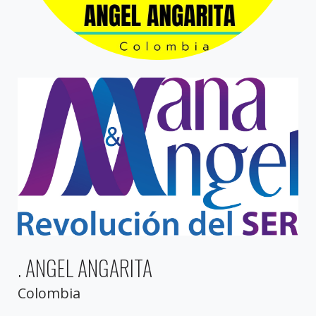
. ANGEL ANGARITA
Colombia