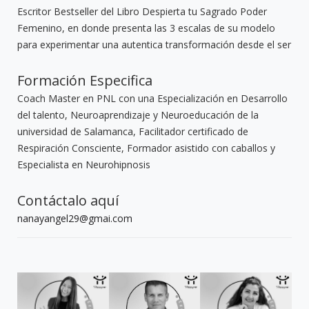
Escritor Bestseller del Libro Despierta tu Sagrado Poder
Femenino, en donde presenta las 3 escalas de su modelo
para experimentar una autentica transformación desde el ser
Formación Especifica
Coach Master en PNL con una Especialización en Desarrollo
del talento, Neuroaprendizaje y Neuroeducación de la
universidad de Salamanca, Facilitador certificado de
Respiración Consciente, Formador asistido con caballos y
Especialista en Neurohipnosis
Contáctalo aquí
nanayangel29@gmai.com