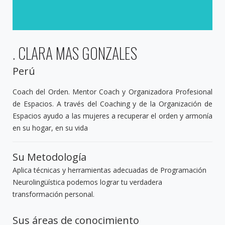
. CLARA MAS GONZALES
Perú
Coach del Orden. Mentor Coach y Organizadora Profesional
de Espacios. A través del Coaching y de la Organización de
Espacios ayudo a las mujeres a recuperar el orden y armonía
en su hogar, en su vida
Su Metodología
Aplica técnicas y herramientas adecuadas de Programación
Neurolingüística podemos lograr tu verdadera
transformación personal.
Sus áreas de conocimiento