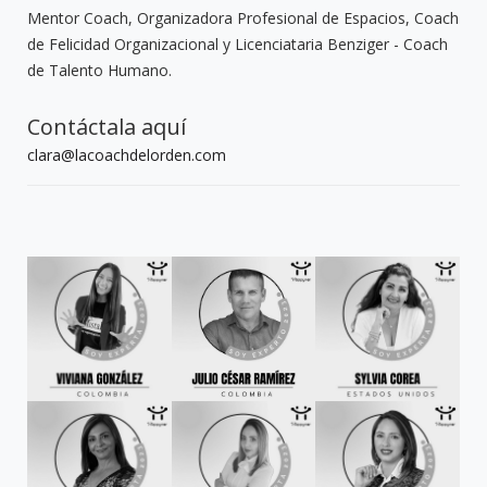
Mentor Coach, Organizadora Profesional de Espacios, Coach
de Felicidad Organizacional y Licenciataria Benziger - Coach
de Talento Humano.
Contáctala aquí
clara@lacoachdelorden.com