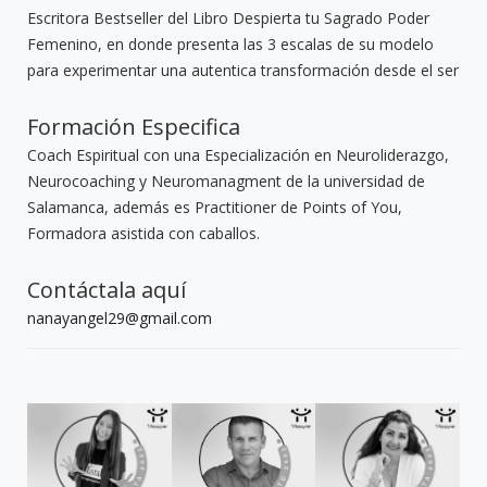
Escritora Bestseller del Libro Despierta tu Sagrado Poder
Femenino, en donde presenta las 3 escalas de su modelo
para experimentar una autentica transformación desde el ser
Formación Especifica
Coach Espiritual con una Especialización en Neuroliderazgo,
Neurocoaching y Neuromanagment de la universidad de
Salamanca, además es Practitioner de Points of You,
Formadora asistida con caballos.
Contáctala aquí
nanayangel29@gmail.com