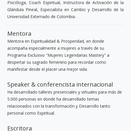
Psicóloga, Coach Espiritual, Instructora de Activación de la
Glándula Pineal, Especialista en Cambio y Desarrollo de la
Universidad Externado de Colombia.
Mentora
Mentora en Espiritualidad & Prosperidad, en donde
acompaña especialmente a mujeres a través de su
Programa Exclusivo "Mujeres Legendarias Mastery" a
despertar su sagrado femenino para recordar como
manifestar desde el placer una mejor vida.
Speaker & conferencista internacional
Ha desarrollado talleres presenciales y virtuales para más de
5.000 personas en donde ha desarrollado temas
relacionados con la transformación y Desarrollo tanto
personal como Espiritual.
Escritora