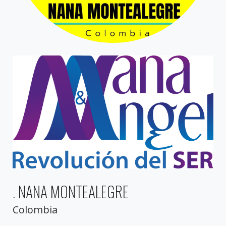
. NANA MONTEALEGRE
Colombia