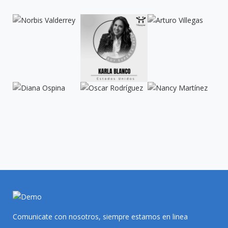
Comunicate con nosotros, siempre estamos en linea