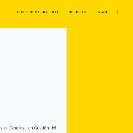
CONTENIDO GRATUITO
REGISTER
LOGIN
as. Expertise en Gestión del