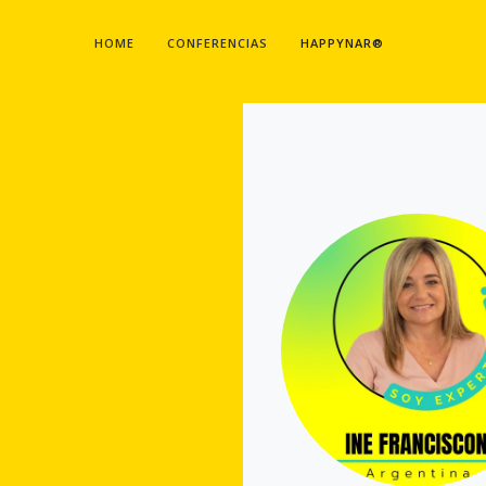
HOME
CONFERENCIAS
HAPPYNAR®