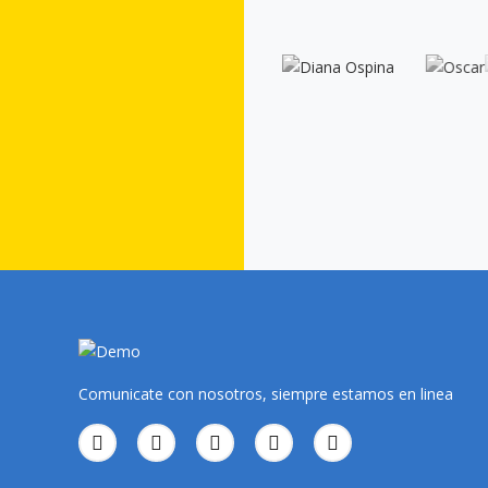
Comunicate con nosotros, siempre estamos en linea