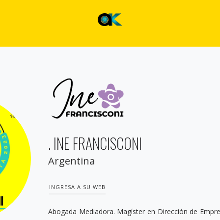
. INE FRANCISCONI
Argentina
INGRESA A SU WEB
Abogada Mediadora. Magíster en Dirección de Empres