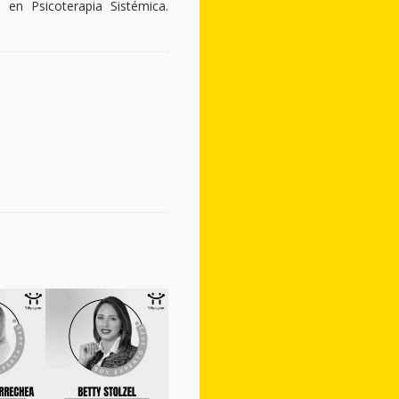
 en Psicoterapia Sistémica.