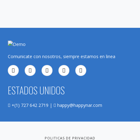
Comunicate con nosotros, siempre estamos en linea
ESTADOS UNIDOS
+(1) 727 642 2719 |
happy@happynar.com
POLITICAS DE PRIVACIDAD