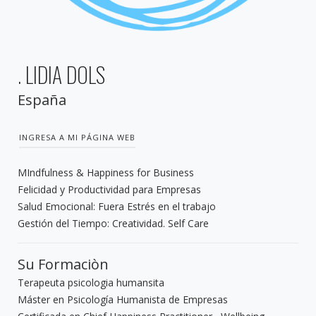
. LIDIA DOLS
España
INGRESA A MI PÁGINA WEB
MIndfulness & Happiness for Business
Felicidad y Productividad para Empresas
Salud Emocional: Fuera Estrés en el trabajo
Gestión del Tiempo: Creatividad. Self Care
Su Formaciòn
Terapeuta psicologia humansita
Máster en Psicología Humanista de Empresas