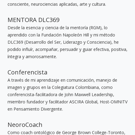
consciente, neurociencias aplicadas, arte y cultura.
MENTORA DLC369
Desde la esencia y ciencia de la mentoría (RGM), lo
aprendido con la Fundación Napoleón Hill y mi método
DLC369 (Desarrollo del Ser, Liderazgo y Consciencia), he
podido influír, acompañar, persuadir y guiar efectiva, positiva,
íntegra y amorosamente.
Conferencista
A través de mi aprendizaje en comunicación, manejo de
imagen y grupos en la Colegiatura Colombiana, como
conferencista-facilitadora de John Maxwell Leadership,
miembro fundador y facilitador ASCIRA Global, Host-OMNITV
en Pensamiento Divergente.
NeoroCoach
Como coach ontológico de George Brown College-Toronto,