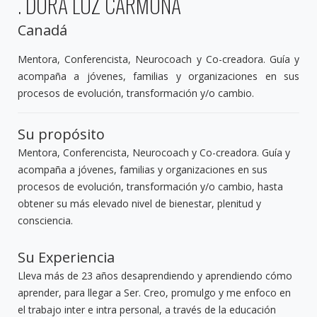
. DORA LUZ CARMONA
Canadá
Mentora, Conferencista, Neurocoach y Co-creadora. Guía y
acompaña a jóvenes, familias y organizaciones en sus
procesos de evolución, transformación y/o cambio.
Su propósito
Mentora, Conferencista, Neurocoach y Co-creadora. Guía y
acompaña a jóvenes, familias y organizaciones en sus
procesos de evolución, transformación y/o cambio, hasta
obtener su más elevado nivel de bienestar, plenitud y
consciencia.
Su Experiencia
Lleva más de 23 años desaprendiendo y aprendiendo cómo
aprender, para llegar a Ser. Creo, promulgo y me enfoco en
el trabajo inter e intra personal, a través de la educación