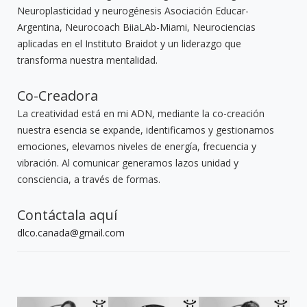
Neuroplasticidad y neurogénesis Asociación Educar-
Argentina, Neurocoach BiiaLAb-Miami, Neurociencias
aplicadas en el Instituto Braidot y un liderazgo que
transforma nuestra mentalidad.
Co-Creadora
La creatividad está en mi ADN, mediante la co-creación
nuestra esencia se expande, identificamos y gestionamos
emociones, elevamos niveles de energía, frecuencia y
vibración. Al comunicar generamos lazos unidad y
consciencia, a través de formas.
Contáctala aquí
dlco.canada@gmail.com