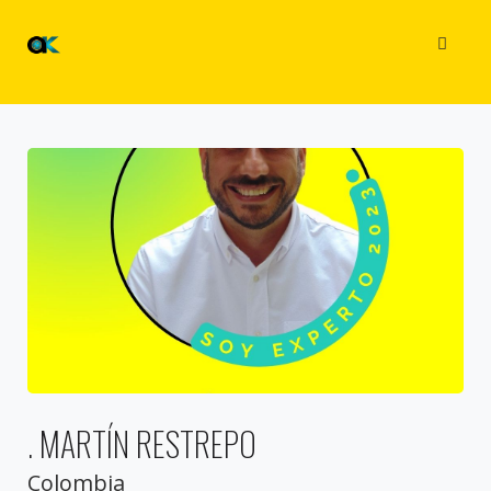
. MARTÍN RESTREPO
Colombia