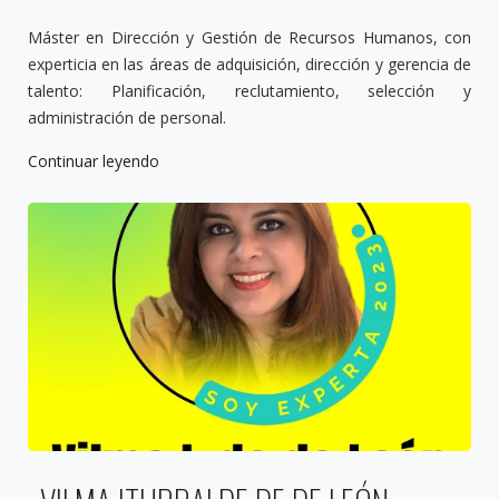
Máster en Dirección y Gestión de Recursos Humanos, con
experticia en las áreas de adquisición, dirección y gerencia de
talento: Planificación, reclutamiento, selección y
administración de personal.
Continuar leyendo