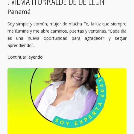
. VILMA ITURRALDE DE DE LEÓN
Panamá
Soy simple y común, mujer de mucha Fe, la luz que siempre
me ilumina y me abre caminos, puertas y ventanas. “Cada día
es una nueva oportunidad para agradecer y seguir
aprendiendo”.
Continuar leyendo