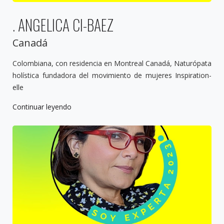
. ANGELICA CI-BAEZ
Canadá
Colombiana, con residencia en Montreal Canadá, Naturópata
holística fundadora del movimiento de mujeres Inspiration-
elle
Continuar leyendo