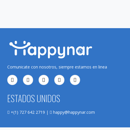
Comunicate con nosotros, siempre estamos en linea
ESTADOS UNIDOS
+(1) 727 642 2719 |
happy@happynar.com