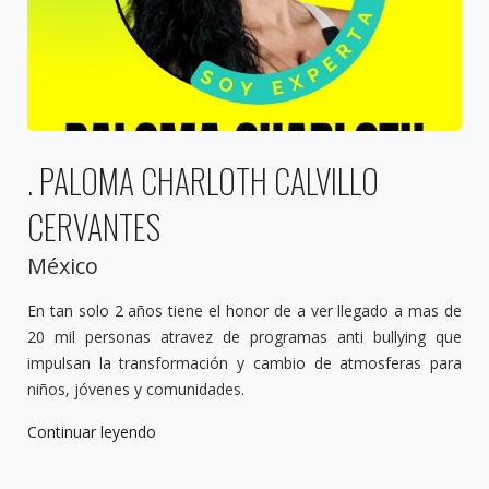
. PALOMA CHARLOTH CALVILLO
CERVANTES
México
En tan solo 2 años tiene el honor de a ver llegado a mas de
20 mil personas atravez de programas anti bullying que
impulsan la transformación y cambio de atmosferas para
niños, jóvenes y comunidades.
Continuar leyendo