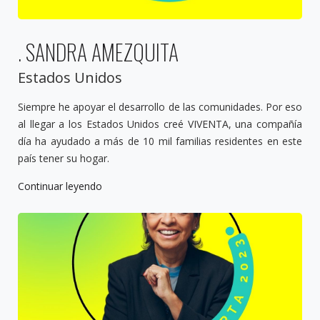
. SANDRA AMEZQUITA
Estados Unidos
Siempre he apoyar el desarrollo de las comunidades. Por eso
al llegar a los Estados Unidos creé VIVENTA, una compañía
día ha ayudado a más de 10 mil familias residentes en este
país tener su hogar.
Continuar leyendo