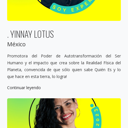
. YINNAY LOTUS
México
Promotora del Poder de Autotransformación del Ser
Humano y el impacto que crea sobre la Realidad Física del
Planeta, convencida de que sólo quien sabe Quién Es y lo
que hace en esta tierra, lo logra!
Continuar leyendo