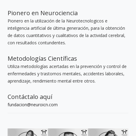
Pionero en Neurociencia
Pionero en la utilización de la Neurotecnologicos e
inteligencia artificial de última generación, para la obtención
de datos cuantitativos y cualitativos de la actividad cerebral,
con resultados contundentes.
Metodologías Científicas
Utiliza metodologías acertadas en la prevención y control de
enfermedades y trastornos mentales, accidentes laborales,
aprendizaje, rendimiento mental entre otros.
Contáctalo aquí
fundacion@neuroicn.com