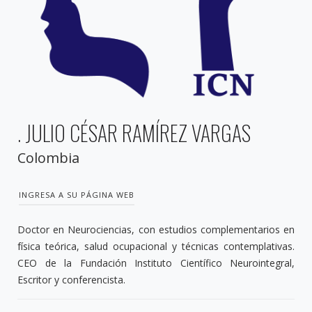
. JULIO CÉSAR RAMÍREZ VARGAS
Colombia
INGRESA A SU PÁGINA WEB
Doctor en Neurociencias, con estudios complementarios en
física teórica, salud ocupacional y técnicas contemplativas.
CEO de la Fundación Instituto Científico Neurointegral,
Escritor y conferencista.