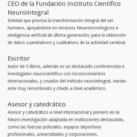
CEO de la Fundación Instituto Científico
Neurointegral
Entidad que prioriza la transformación integral del ser
humano, apoyándose en recursos Neurotecnologicos e
inteligencia artificial de última generación, para la obtención
de datos cuantitativos y cualitativos de la actividad cerebral.
Escritor
Autor de 5 libros, además es un destacado conferencista e
investigador neurocientífico con reconocimientos
internacionales, y creador del método neurointegral, siendo
este muy renombrado y citado a nivel académico.
Asesor y catedrático
Asesor y catedrático a nivel internacional y pionero en la
Neuro-investigación adaptada en instituciones destacadas,
como las fuerzas policiales, equipos deportivos
profesionales, universidades y corporaciones.