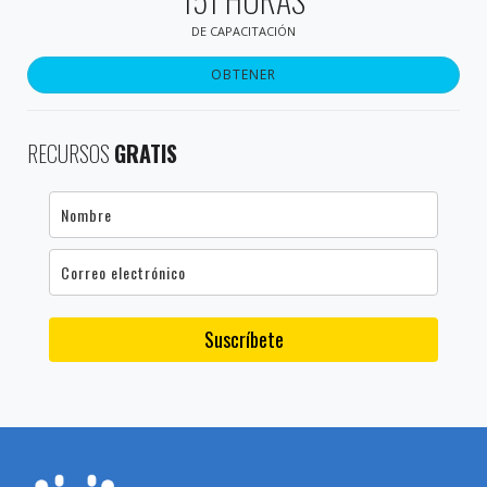
DE CAPACITACIÓN
OBTENER
RECURSOS
GRATIS
Suscríbete