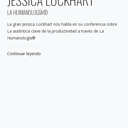
LA HUMANOLOGÍA®
La gran Jessica Lockhart nos habla en su conferencia sobre
La auténtica clave de la productividad a través de La
Humanología®
Continuar leyendo