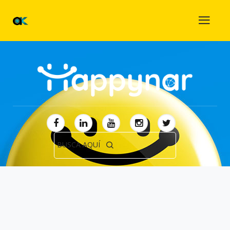
BUSCA AQUÍ