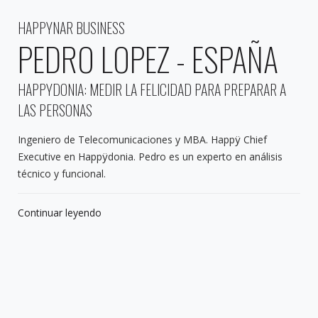
HAPPYNAR BUSINESS
PEDRO LOPEZ - ESPAÑA
HAPPYDONIA: MEDIR LA FELICIDAD PARA PREPARAR A
LAS PERSONAS
Ingeniero de Telecomunicaciones y MBA. Happÿ Chief
Executive en Happÿdonia. Pedro es un experto en análisis
técnico y funcional.
Continuar leyendo