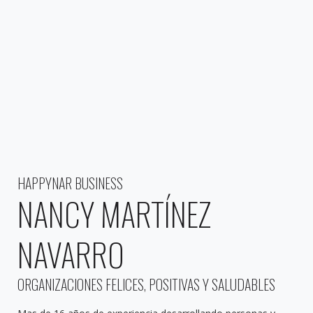
HAPPYNAR BUSINESS
NANCY MARTÍNEZ
NAVARRO
ORGANIZACIONES FELICES, POSITIVAS Y SALUDABLES