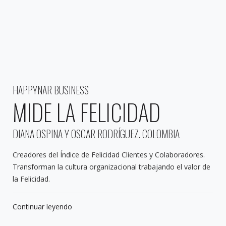
HAPPYNAR BUSINESS
MIDE LA FELICIDAD
DIANA OSPINA Y OSCAR RODRÍGUEZ. COLOMBIA
Creadores del Índice de Felicidad Clientes y Colaboradores.
Transforman la cultura organizacional trabajando el valor de
la Felicidad.
Continuar leyendo