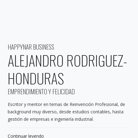
HAPPYNAR BUSINESS
ALEJANDRO RODRIGUEZ-
HONDURAS
EMPRENDIMIENTO Y FELICIDAD
Escritor y mentor en temas de Reinvención Profesional, de
background muy diverso, desde estudios contables, hasta
gestión de empresas e ingeniería industrial.
Continuar leyendo