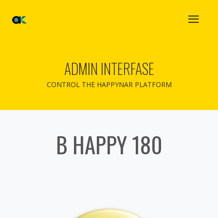
ADMIN INTERFASE
CONTROL THE HAPPYNAR PLATFORM
B HAPPY 180