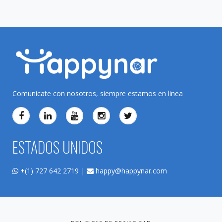
Comunicate con nosotros, siempre estamos en linea
ESTADOS UNIDOS
+(1) 727 642 2719 |
happy@happynar.com