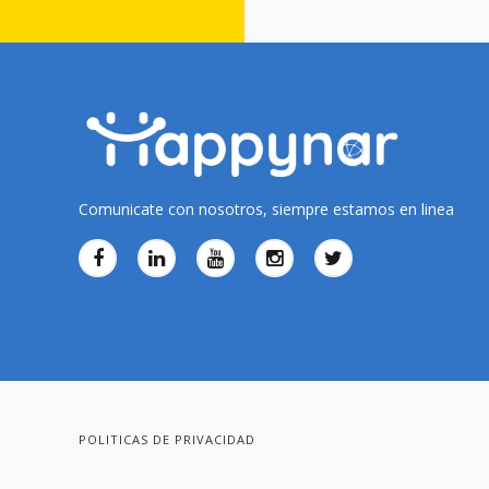
Comunicate con nosotros, siempre estamos en linea
POLITICAS DE PRIVACIDAD