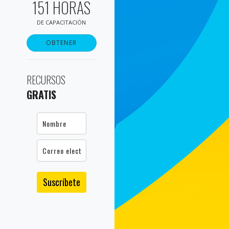
151 HORAS
DE CAPACITACIÓN
OBTENER
RECURSOS
GRATIS
Suscríbete