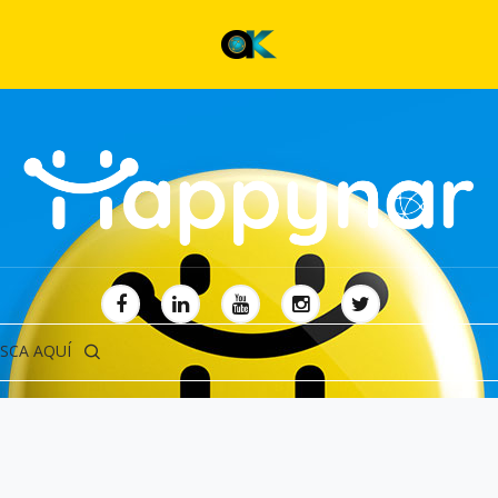
SCA AQUÍ