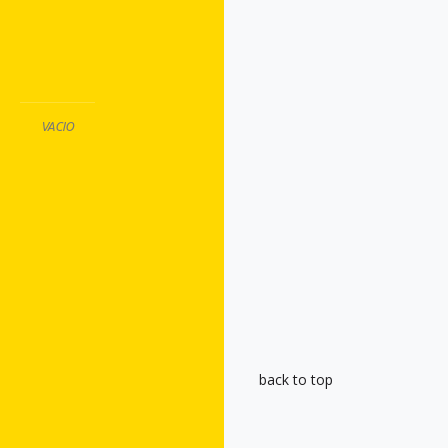
VACIO
back to top