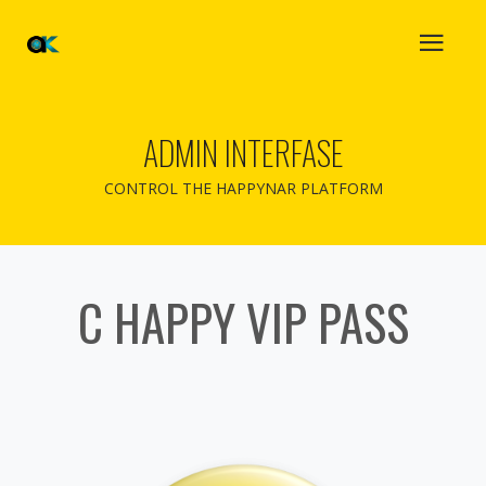
ADMIN INTERFASE
CONTROL THE HAPPYNAR PLATFORM
C HAPPY VIP PASS