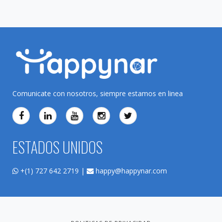
Comunicate con nosotros, siempre estamos en linea
ESTADOS UNIDOS
+(1) 727 642 2719 |
happy@happynar.com