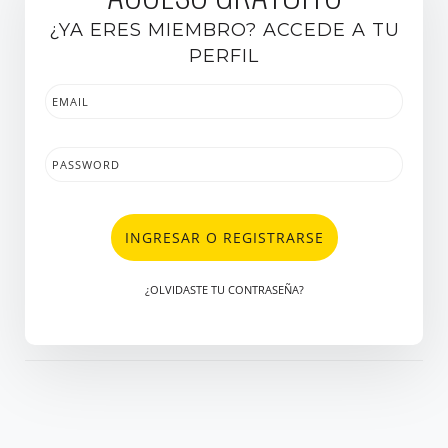
¿YA ERES MIEMBRO? ACCEDE A TU
PERFIL
INGRESAR O REGISTRARSE
¿OLVIDASTE TU CONTRASEÑA?