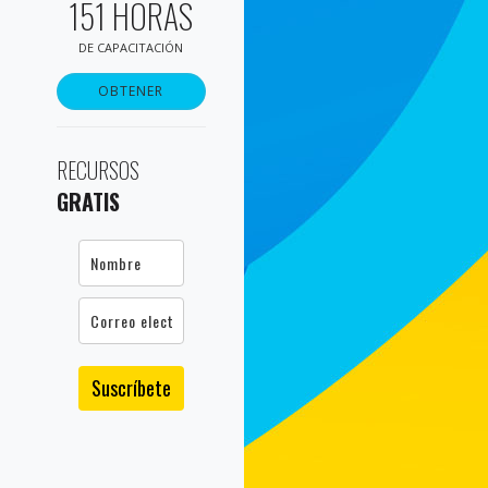
151 HORAS
DE CAPACITACIÓN
OBTENER
RECURSOS
GRATIS
Suscríbete