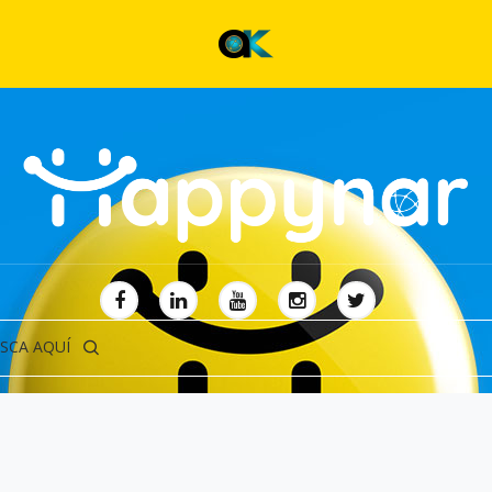
SCA AQUÍ