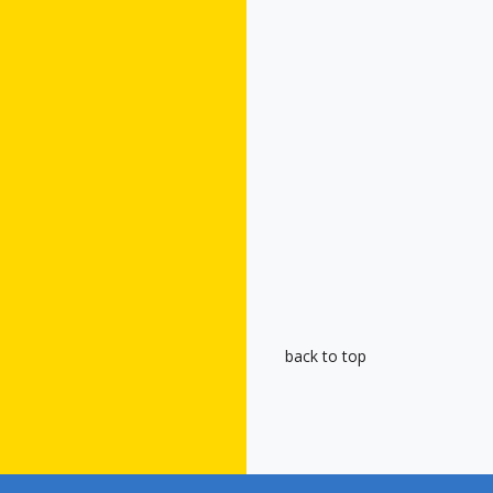
back to top