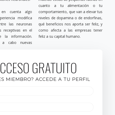
cuanto a tu alimentación o tu
 en cuenta algo
comportamiento, que van a elevar tus
periencia modifica
niveles de dopamina o de endorfinas,
ntre las neuronas
qué beneficios nos aporta ser feliz, y
s receptivas en el
como afecta a las empresas tener
e la información.
feliz a su capital humano.
s a cabo nuevas
CCESO GRATUITO
ES MIEMBRO? ACCEDE A TU PERFIL