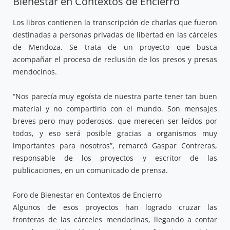
Bienestar en Contextos de Encierro
Los libros contienen la transcripción de charlas que fueron
destinadas a personas privadas de libertad en las cárceles
de Mendoza. Se trata de un proyecto que busca
acompañar el proceso de reclusión de los presos y presas
mendocinos.
“Nos parecía muy egoísta de nuestra parte tener tan buen
material y no compartirlo con el mundo. Son mensajes
breves pero muy poderosos, que merecen ser leídos por
todos, y eso será posible gracias a organismos muy
importantes para nosotros”, remarcó Gaspar Contreras,
responsable de los proyectos y escritor de las
publicaciones, en un comunicado de prensa.
Foro de Bienestar en Contextos de Encierro
Algunos de esos proyectos han logrado cruzar las
fronteras de las cárceles mendocinas, llegando a contar