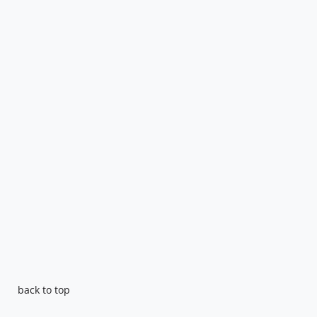
back to top