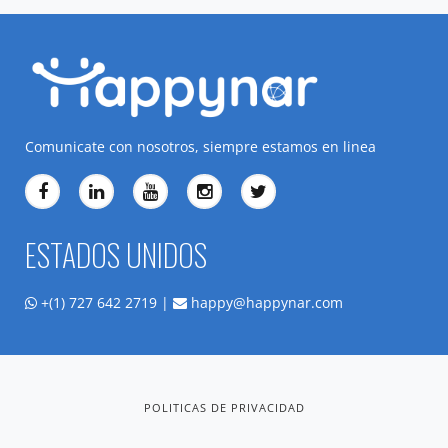
Comunicate con nosotros, siempre estamos en linea
ESTADOS UNIDOS
+(1) 727 642 2719 |
happy@happynar.com
POLITICAS DE PRIVACIDAD