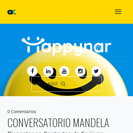
BUSCA AQUÍ
0 Comentarios
CONVERSATORIO MANDELA