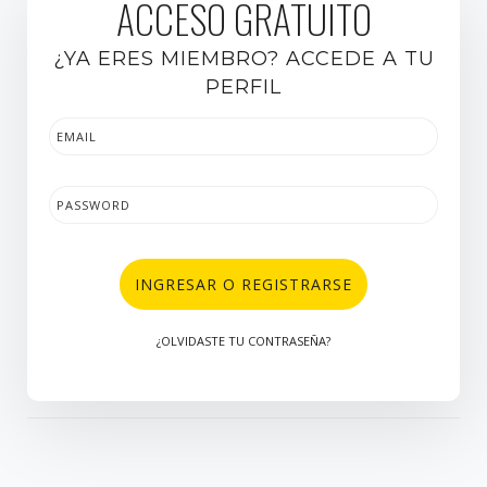
ACCESO GRATUITO
¿YA ERES MIEMBRO? ACCEDE A TU
PERFIL
INGRESAR O REGISTRARSE
¿OLVIDASTE TU CONTRASEÑA?