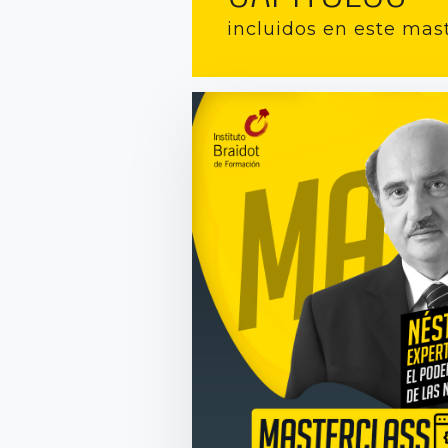
incluidos en este mas