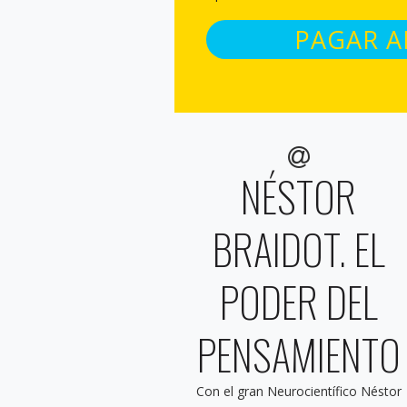
PAGAR 
NÉSTOR
BRAIDOT. EL
PODER DEL
PENSAMIENTO
Con el gran Neurocientífico Néstor