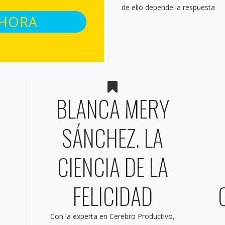
de ello depende la respuesta
AHORA
BLANCA MERY
SÁNCHEZ. LA
CIENCIA DE LA
FELICIDAD
Con la experta en Cerebro Productivo,