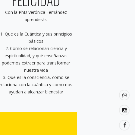
Con la PhD Verónica Fernández
aprenderás:
1. Que es la Cuántica y sus principios
básicos
2. Como se relacionan ciencia y
espiritualidad, y qué enseñanzas
podemos extraer para transformar
nuestra vida
3. Que es la consciencia, como se
relaciona con la cuántica y como nos
ayudan a alcanzar bienestar