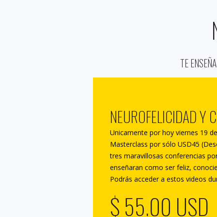
TE ENSEÑA
NEUROFELICIDAD Y 
Unicamente por hoy viernes 19 de
Masterclass por sólo USD45 (Des
tres maravillosas conferencias po
enseñaran como ser feliz, conocie
Podrás acceder a estos videos du
$ 55.00 USD