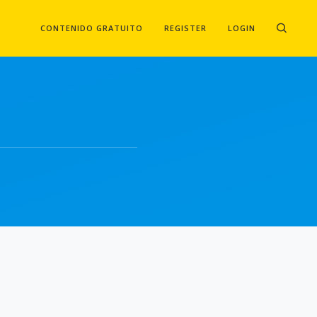
CONTENIDO GRATUITO
REGISTER
LOGIN