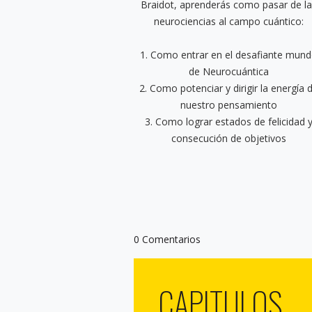
Braidot, aprenderás como pasar de l
neurociencias al campo cuántico:
1. Como entrar en el desafiante mun
de Neurocuántica
2. Como potenciar y dirigir la energía 
nuestro pensamiento
3. Como lograr estados de felicidad 
consecución de objetivos
0 Comentarios
CAPITULOS