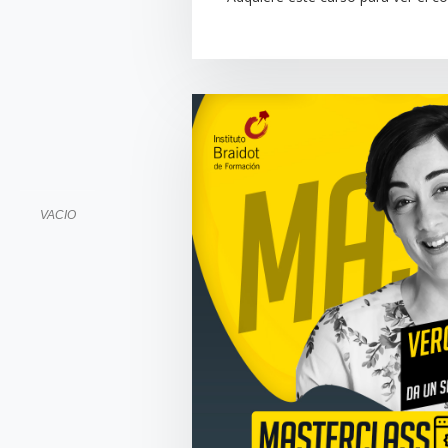
VACIO