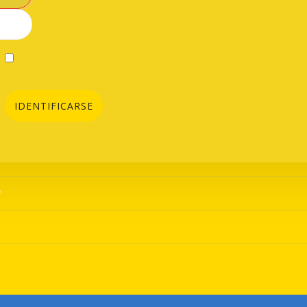
IDENTIFICARSE
?