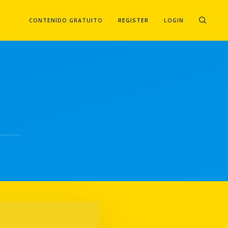
CONTENIDO GRATUITO
REGISTER
LOGIN