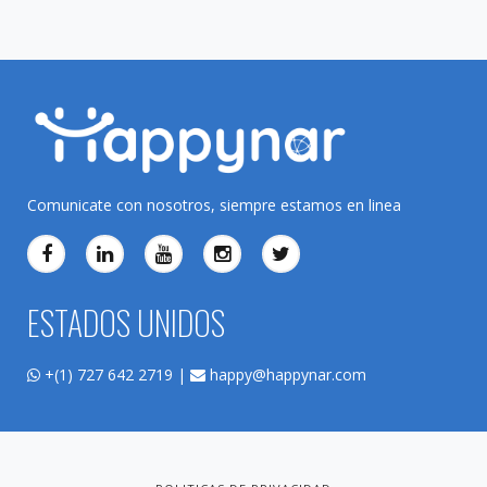
Comunicate con nosotros, siempre estamos en linea
ESTADOS UNIDOS
+(1) 727 642 2719 |
happy@happynar.com