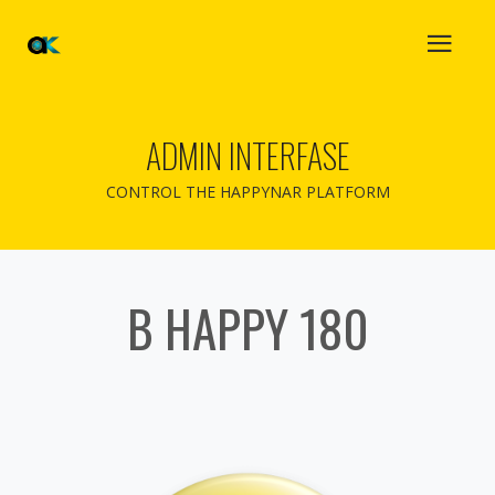
ADMIN INTERFASE
CONTROL THE HAPPYNAR PLATFORM
B HAPPY 180