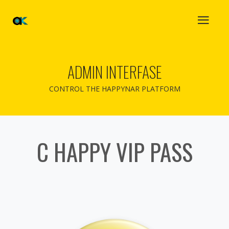
ADMIN INTERFASE
CONTROL THE HAPPYNAR PLATFORM
C HAPPY VIP PASS