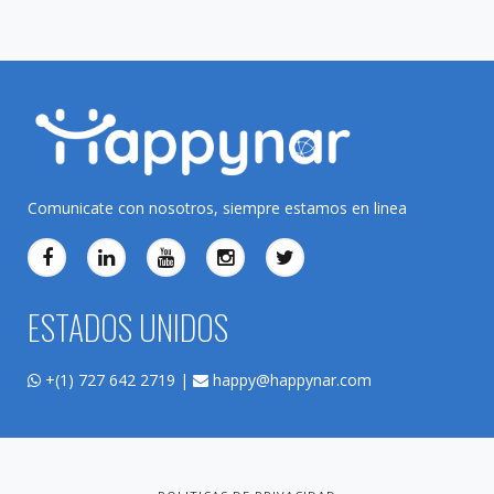
Comunicate con nosotros, siempre estamos en linea
ESTADOS UNIDOS
+(1) 727 642 2719 |
happy@happynar.com